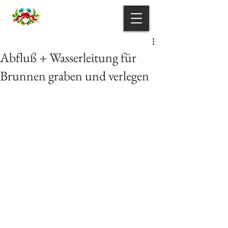
Abfluß + Wasserleitung für
Brunnen graben und verlegen