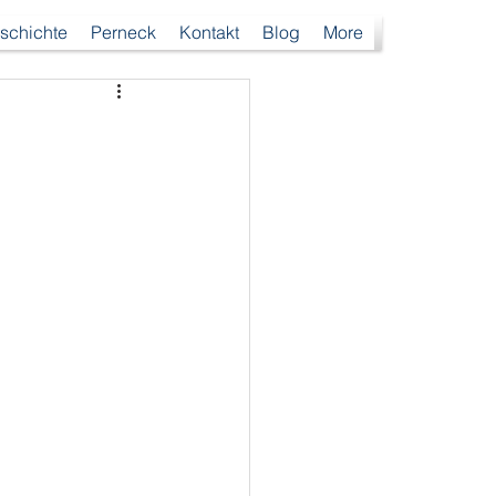
schichte
Perneck
Kontakt
Blog
More