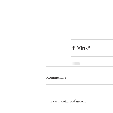
Kommentare
Kommentar verfassen...