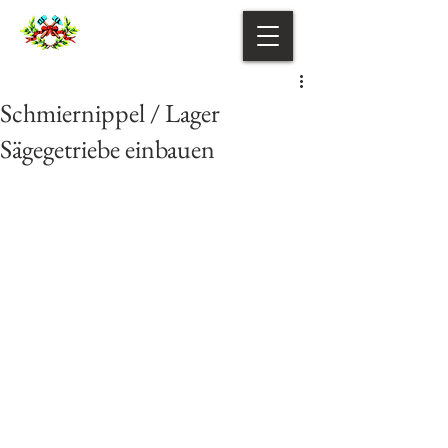
Schmiernippel / Lager
Sägegetriebe einbauen