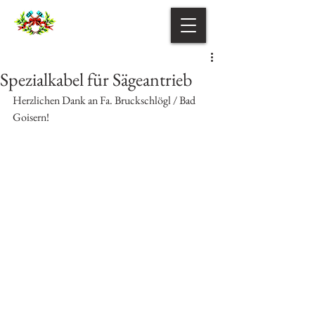
Spezialkabel für Sägeantrieb
Herzlichen Dank an Fa. Bruckschlögl / Bad 
Goisern!