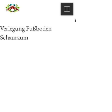
Verlegung Fußboden
Schauraum