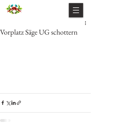
Vorplatz Säge UG schottern