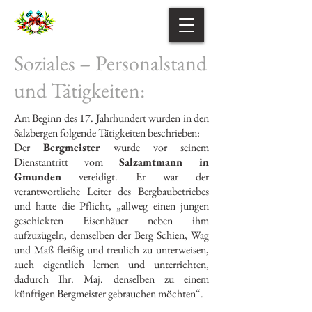
Soziales – Personalstand
und Tätigkeiten:
Am Beginn des 17. Jahrhundert wurden in den
Salzbergen folgende Tätigkeiten beschrieben:
Der
Bergmeister
wurde vor seinem
Dienstantritt vom
Salzamtmann in
Gmunden
vereidigt. Er war der
verantwortliche Leiter des Bergbaubetriebes
und hatte die Pflicht, „allweg einen jungen
geschickten Eisenhäuer neben ihm
aufzuzügeln, demselben der Berg Schien, Wag
und Maß fleißig und treulich zu unterweisen,
auch eigentlich lernen und unterrichten,
dadurch Ihr. Maj. denselben zu einem
künftigen Bergmeister gebrauchen möchten“.