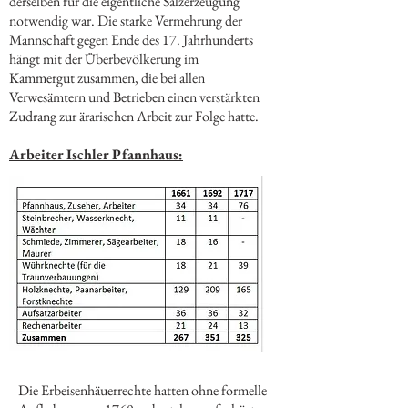
derselben für die eigentliche Salzerzeugung
notwendig war. Die starke Vermehrung der
Mannschaft gegen Ende des 17. Jahrhunderts
hängt mit der Überbevölkerung im
Kammergut zusammen, die bei allen
Verwesämtern und Betrieben einen verstärkten
Zudrang zur ärarischen Arbeit zur Folge hatte.
Arbeiter Ischler Pfannhaus:
Die Erbeisenhäuerrechte hatten ohne formelle