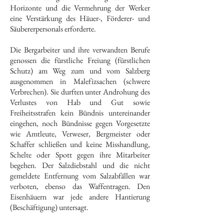
Horizonte und die Vermehrung der Werker
eine Verstärkung des Häuer-, Förderer- und
Säubererpersonals erforderte.
Die Bergarbeiter und ihre verwandten Berufe
genossen die fürstliche Freiung (fürstlichen
Schutz) am Weg zum und vom Salzberg
ausgenommen in Malefizsachen (schwere
Verbrechen). Sie durften unter Androhung des
Verlustes von Hab und Gut sowie
Freiheitsstrafen kein Bündnis untereinander
eingehen, noch Bündnisse gegen Vorgesetzte
wie Amtleute, Verweser, Bergmeister oder
Schaffer schließen und keine Misshandlung,
Schelte oder Spott gegen ihre Mitarbeiter
begehen. Der Salzdiebstahl und die nicht
gemeldete Entfernung vom Salzabfällen war
verboten, ebenso das Waffentragen. Den
Eisenhäuern war jede andere Hantierung
(Beschäftigung) untersagt.