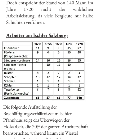
Doch entspricht der Stand von 140 Mann im
Jahre 1720 nicht der wirklichen
Arbeitsleistung, da viele Bergleute nur halbe
Schichten verfuhren.
Arbeiter am Ischler Salzberg:
Die folgende Aufstellung der
Beschäftigungsverhältnisse im Ischler
Pfannhaus zeigt das Überwiegen der
Holzarbeit, die 70% der ganzen Arbeiterschaft
beanspruchte, während kaum ein Viertel