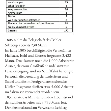
1805 zählte die Belegschaft des Ischler
Salzberges bereits 230 Mann.
Im Jahre 1805 beschäftigten die Verwesämter
Hallstatt, Ischl und Ebensee insgesamt 3.422
Mann. Dazu kamen noch die 1.000 Arbeiter in
Aussee, das vom Großkufenhandelsamt zur
Fasselerzeugung und zur Schifffahrt benötigte
Personal, die Besetzung der Ladstätten und
Stadel und die im Fertigerdienst stehenden
Küfler. Insgesamt dürften etwa 5.000 Arbeiter
im Salzwesen verwendet worden sein.
1851 setzte das Ministerium den Höchststand
der stabilen Arbeiter mit 3.739 Mann fest.
Der Personalstand am Verwesamt Ischl lag