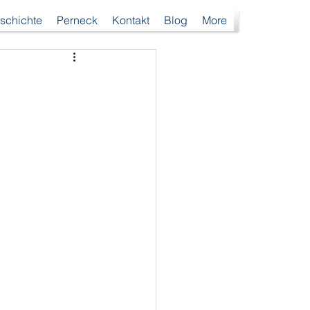
schichte
Perneck
Kontakt
Blog
More