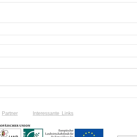
Partner
Interessante Links