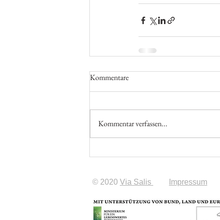
Kommentare
Kommentar verfassen...
© 2020
Via Salis
Impressum