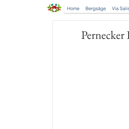
Home
Bergsäge
Via Sali
Pernecker 