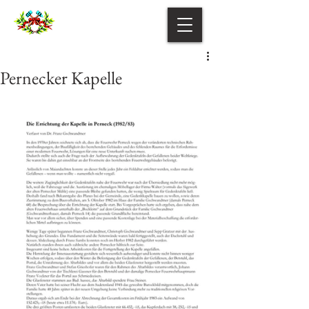
Pernecker Kapelle