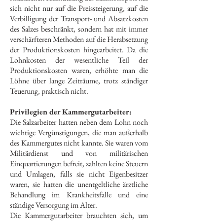
sich nicht nur auf die Preissteigerung, auf die
Verbilligung der Transport- und Absatzkosten
des Salzes beschränkt, sondern hat mit immer
verschärfteren Methoden auf die Herabsetzung
der Produktionskosten hingearbeitet. Da die
Lohnkosten der wesentliche Teil der
Produktionskosten waren, erhöhte man die
Löhne über lange Zeiträume, trotz ständiger
Teuerung, praktisch nicht.
Privilegien der Kammergutarbeiter:
Die Salzarbeiter hatten neben dem Lohn noch
wichtige Vergünstigungen, die man außerhalb
des Kammergutes nicht kannte. Sie waren vom
Militärdienst und von militärischen
Einquartierungen befreit, zahlten keine Steuern
und Umlagen, falls sie nicht Eigenbesitzer
waren, sie hatten die unentgeltliche ärztliche
Behandlung im Krankheitsfalle und eine
ständige Versorgung im Alter.
Die Kammergutarbeiter brauchten sich, um