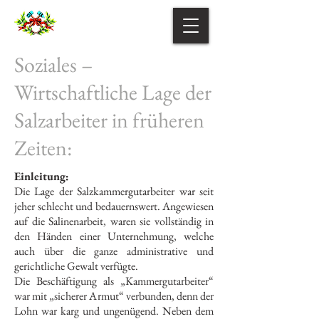
Soziales –
Wirtschaftliche Lage der
Salzarbeiter in früheren
Zeiten:
Einleitung:
Die Lage der Salzkammergutarbeiter war seit
jeher schlecht und bedauernswert. Angewiesen
auf die Salinenarbeit, waren sie vollständig in
den Händen einer Unternehmung, welche
auch über die ganze administrative und
gerichtliche Gewalt verfügte.
Die Beschäftigung als „Kammergutarbeiter“
war mit „sicherer Armut“ verbunden, denn der
Lohn war karg und ungenügend. Neben dem