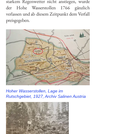
starkem Regenwetter nicht anstiegen, wurde
der Hohe Wasserstollen 1766 gänzlich
verlassen und ab diesem Zeitpunkt dem Verfall
preisgegeben.
Hoher Wasserstollen, Lage im
Rutschgebiet, 1927, Archiv Salinen Austria