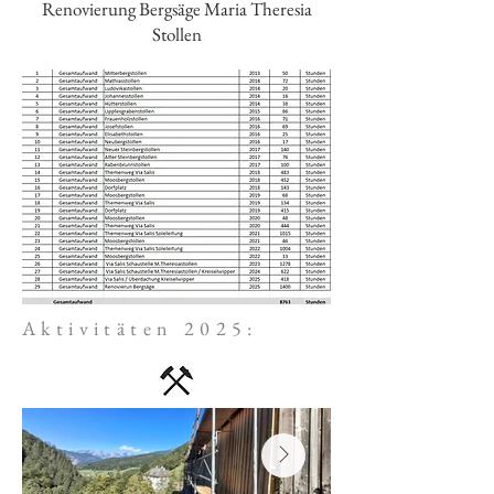
Renovierung Bergsäge Maria Theresia
Stollen
Aktivitäten 2025: