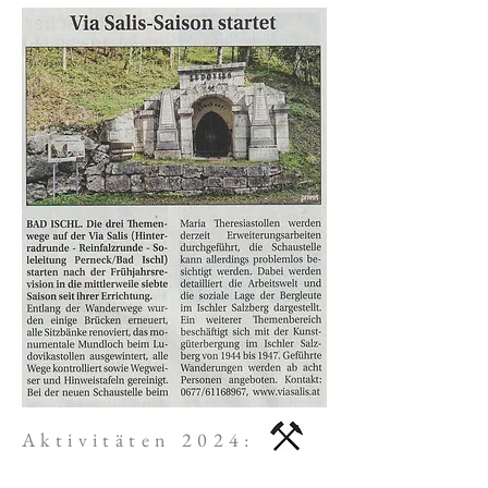
Aktivitäten 2024: