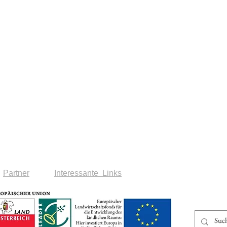
Partner
Interessante Links