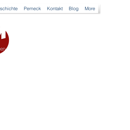
schichte
Perneck
Kontakt
Blog
More