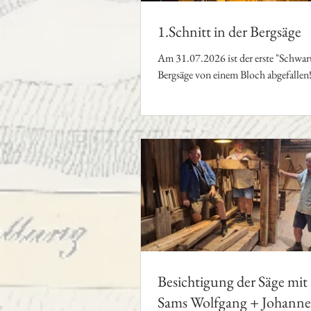
1.Schnitt in der Bergsäge
Am 31.07.2026 ist der erste "Schwart
Bergsäge von einem Bloch abgefallen
Besichtigung der Säge mit 
Sams Wolfgang + Johanne