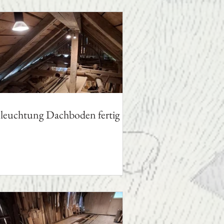
leuchtung Dachboden fertig