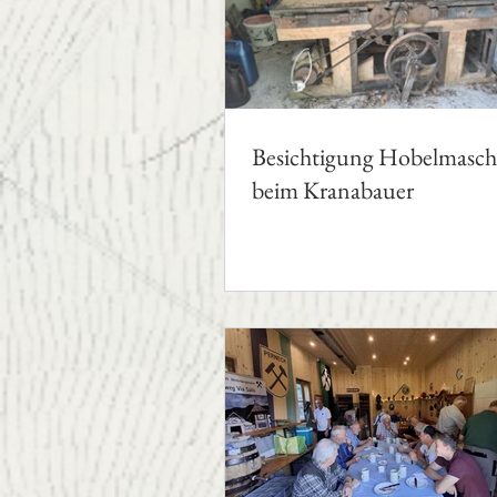
Besichtigung Hobelmasch
beim Kranabauer