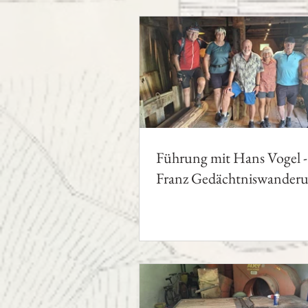
Führung mit Hans Vogel -
Franz Gedächtniswander