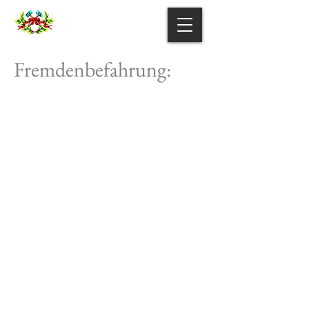
Fremdenbefahrung: