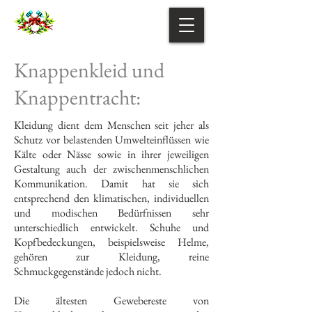
Knappenkleid und
Knappentracht:
Kleidung dient dem Menschen seit jeher als
Schutz vor belastenden Umwelteinflüssen wie
Kälte oder Nässe sowie in ihrer jeweiligen
Gestaltung auch der zwischenmenschlichen
Kommunikation. Damit hat sie sich
entsprechend den klimatischen, individuellen
und modischen Bedürfnissen sehr
unterschiedlich entwickelt. Schuhe und
Kopfbedeckungen, beispielsweise Helme,
gehören zur Kleidung, reine
Schmuckgegenstände jedoch nicht.
Die ältesten Gewebereste von