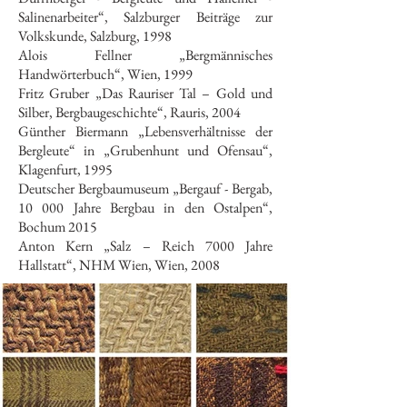
Salinenarbeiter“, Salzburger Beiträge zur
Volkskunde, Salzburg, 1998
Alois Fellner „Bergmännisches
Handwörterbuch“, Wien, 1999
Fritz Gruber „Das Rauriser Tal – Gold und
Silber, Bergbaugeschichte“, Rauris, 2004
Günther Biermann „Lebensverhältnisse der
Bergleute“ in „Grubenhunt und Ofensau“,
Klagenfurt, 1995
Deutscher Bergbaumuseum „Bergauf - Bergab,
10 000 Jahre Bergbau in den Ostalpen“,
Bochum 2015
Anton Kern „Salz – Reich 7000 Jahre
Hallstatt“, NHM Wien, Wien, 2008