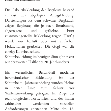
Die Arbeitsbekleidung der Bergleute bestand
zumeist aus abgelegter Alltagskleidung.
Darstellungen aus dem Schwazer Bergbauch
zeigen Bergleute, die je nach Berufsstand,
abgetragene und geflickte, bunt
zusammengestellte Bekleidung tragen. Häufig
wurde nur barfuß oder mit einfachen
Holzschuhen gearbeitet. Die Gugl war die
einzige Kopfbedeckung.
Schutzbekleidung im heutigen Sinn gibt es erst
seit der zweiten Hälfte des 20. Jahrhunderts.
Ein wesentlicher Bestandteil moderner
bergmännischer Bekleidung ist der
Schutzhelm. Jahrtausendelang wurden Helme
in erster Linie zum Schutz vor
Waffeneinwirkung getragen. Im Zuge des
technologischen Fortschritts und der immer
zahlreicher werdenden speziellen
Anforderungen entstanden Mitte des 18.