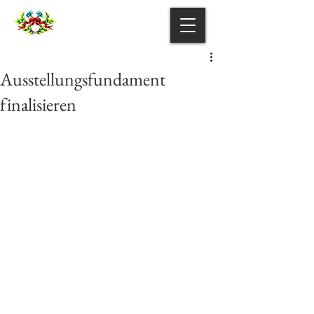
Ausstellungsfundament
finalisieren