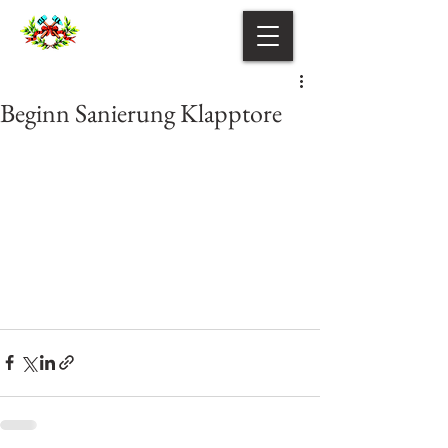
Beginn Sanierung Klapptore