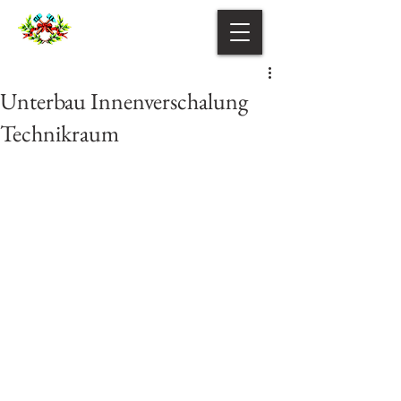
Unterbau Innenverschalung
Technikraum