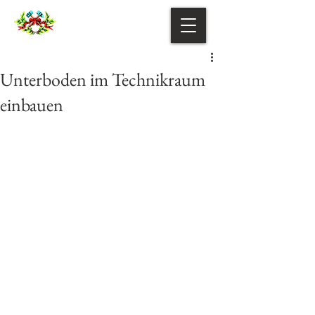
Unterboden im Technikraum
einbauen