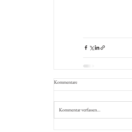
Kommentare
Kommentar verfassen...