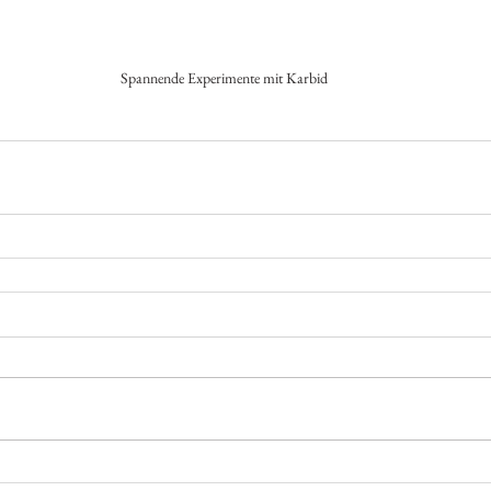
Spannende Experimente mit Karbid