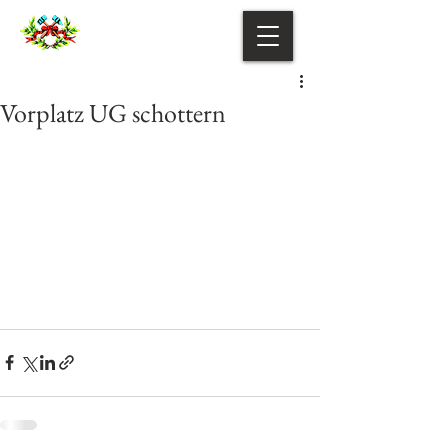
Vorplatz UG schottern