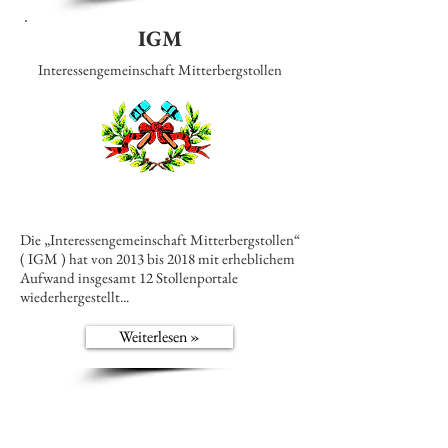
IGM
Interessengemeinschaft Mitterbergstollen
Die „Interessengemeinschaft Mitterbergstollen“
( IGM ) hat von 2013 bis 2018 mit erheblichem
Aufwand insgesamt 12 Stollenportale
wiederhergestellt...
Weiterlesen »