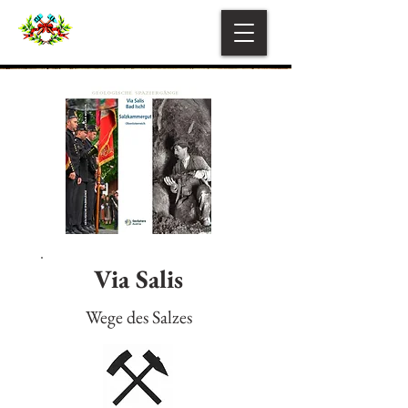
Via Salis
Wege des Salzes