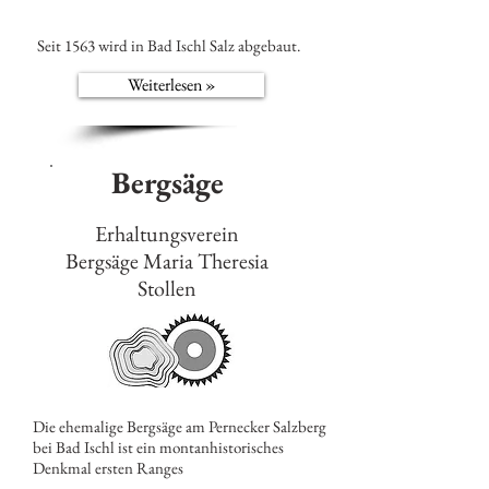
Seit 1563 wird in Bad Ischl Salz abgebaut.
Weiterlesen »
Bergsäge
Erhaltungsverein
Bergsäge Maria Theresia
Stollen
Die ehemalige Bergsäge am Pernecker Salzberg
bei Bad Ischl ist ein montanhistorisches
Denkmal ersten Ranges