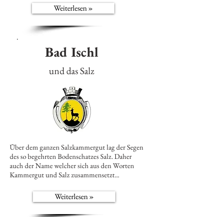
Weiterlesen »
Bad Ischl
und das Salz
Über dem ganzen Salzkammergut lag der Segen
des so begehrten Bodenschatzes Salz. Daher
auch der Name welcher sich aus den Worten
Kammergut und Salz zusammensetzt...
Weiterlesen »